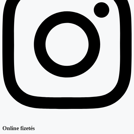
Online fizetés