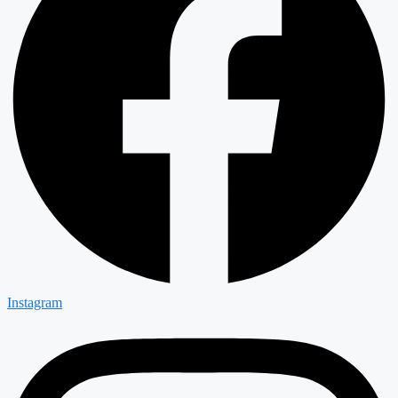
Instagram