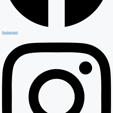
Instagram