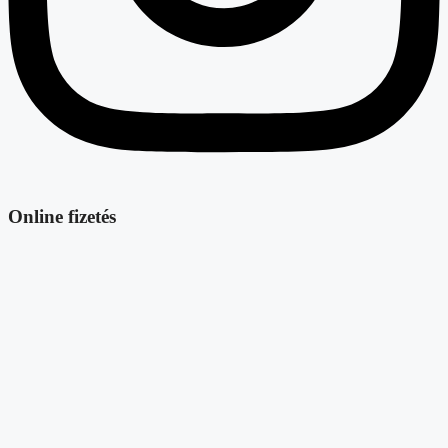
Online fizetés