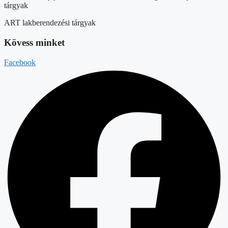
tárgyak
ART lakberendezési tárgyak
Kövess minket
Facebook