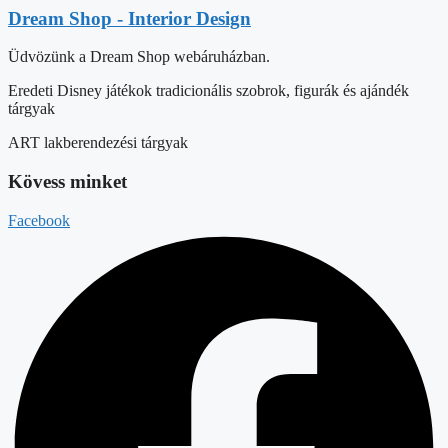
Instagram