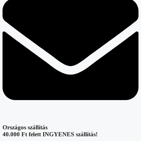
Országos szállítás
40.000 Ft felett INGYENES szállítás!